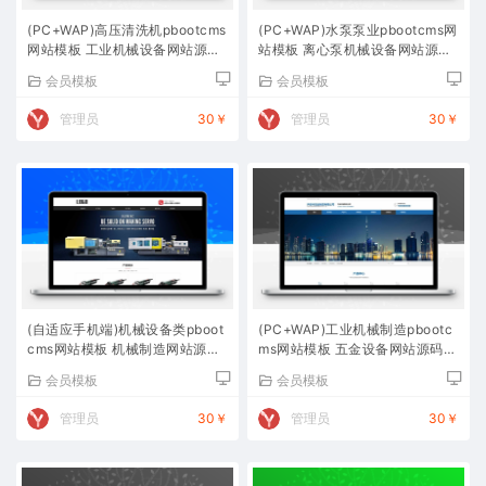
(PC+WAP)高压清洗机pbootcms
(PC+WAP)水泵泵业pbootcms网
网站模板 工业机械设备网站源码
站模板 离心泵机械设备网站源码
下载
下载
会员模板
会员模板
管理员
30￥
管理员
30￥
(自适应手机端)机械设备类pboot
(PC+WAP)工业机械制造pbootc
cms网站模板 机械制造网站源码
ms网站模板 五金设备网站源码下
下载
载
会员模板
会员模板
管理员
30￥
管理员
30￥