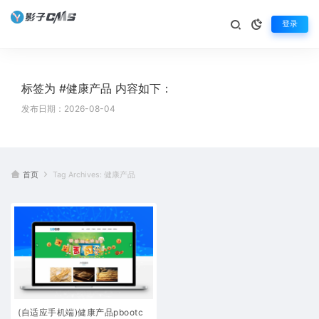
登录
标签为 #健康产品 内容如下：
发布日期：2026-08-04
首页
Tag Archives: 健康产品
(自适应手机端)健康产品pbootc