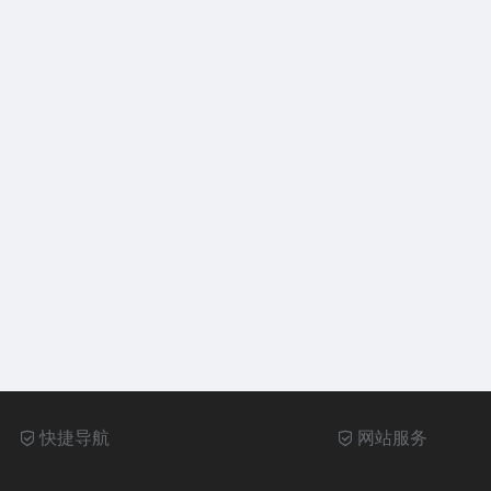
快捷导航
网站服务