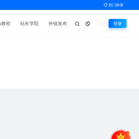
热门标签
ms教程
站长学院
外链发布
登录