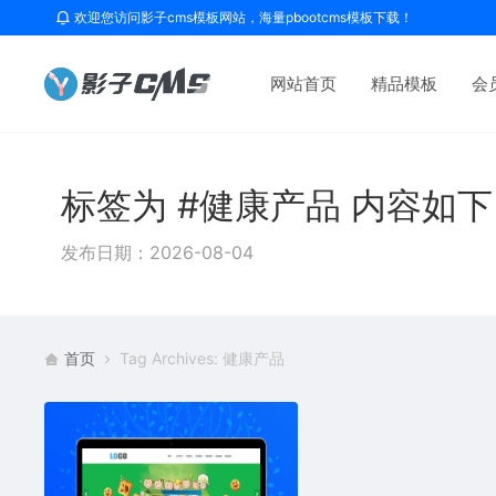
欢迎您访问影子cms模板网站，海量pbootcms模板下载！
网站首页
精品模板
会
标签为 #健康产品 内容如
发布日期：2026-08-04
首页
Tag Archives: 健康产品