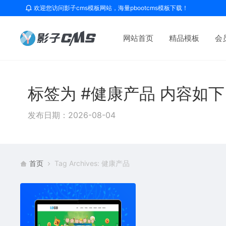
欢迎您访问影子cms模板网站，海量pbootcms模板下载！
网站首页
精品模板
会
标签为 #健康产品 内容如
发布日期：2026-08-04
首页
Tag Archives: 健康产品