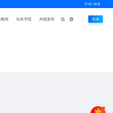
热门标签
ms教程
站长学院
外链发布
登录