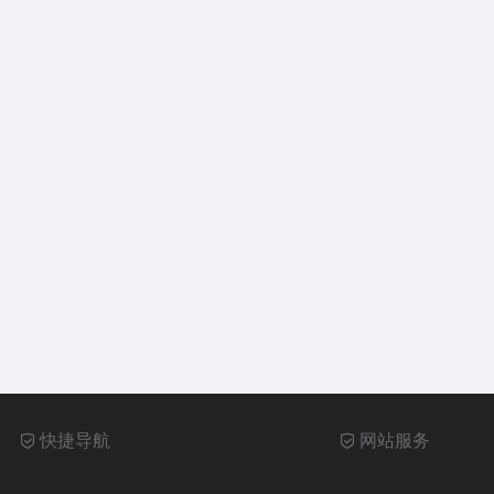
快捷导航
网站服务