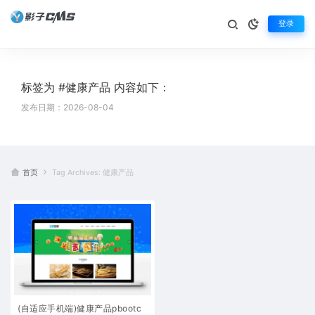
登录
标签为 #健康产品 内容如下：
发布日期：2026-08-04
首页
Tag Archives: 健康产品
(自适应手机端)健康产品pbootc