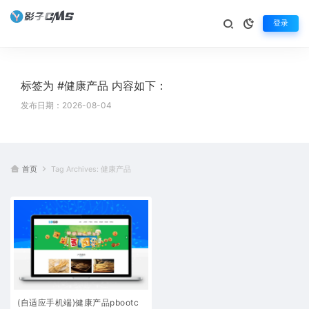
登录
标签为 #健康产品 内容如下：
发布日期：2026-08-04
首页
Tag Archives: 健康产品
(自适应手机端)健康产品pbootc