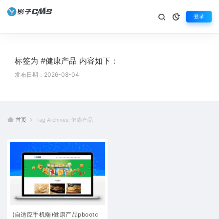
登录
标签为 #健康产品 内容如下：
发布日期：2026-08-04
首页
Tag Archives: 健康产品
(自适应手机端)健康产品pbootc