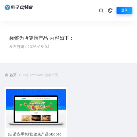
登录
标签为 #健康产品 内容如下：
发布日期：2026-08-04
首页
Tag Archives: 健康产品
(自适应手机端)健康产品pbootc