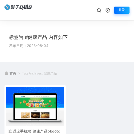
登录
标签为 #健康产品 内容如下：
发布日期：2026-08-04
首页
Tag Archives: 健康产品
(自适应手机端)健康产品pbootc