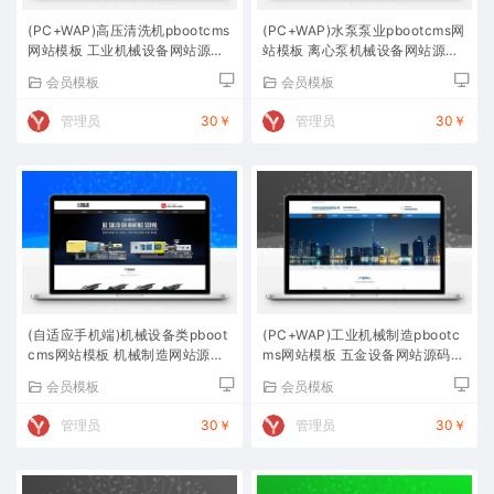
(PC+WAP)高压清洗机pbootcms
(PC+WAP)水泵泵业pbootcms网
网站模板 工业机械设备网站源码
站模板 离心泵机械设备网站源码
下载
下载
会员模板
会员模板
管理员
30￥
管理员
30￥
(自适应手机端)机械设备类pboot
(PC+WAP)工业机械制造pbootc
cms网站模板 机械制造网站源码
ms网站模板 五金设备网站源码下
下载
载
会员模板
会员模板
管理员
30￥
管理员
30￥