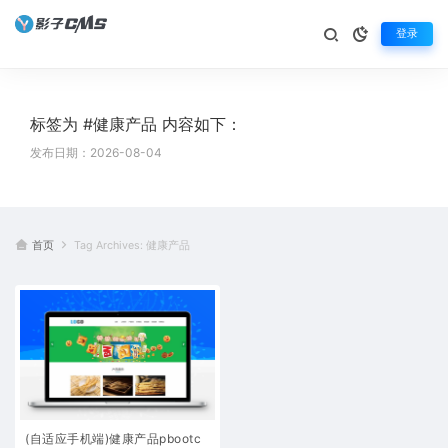
登录
标签为 #健康产品 内容如下：
发布日期：2026-08-04
首页
Tag Archives: 健康产品
(自适应手机端)健康产品pbootc