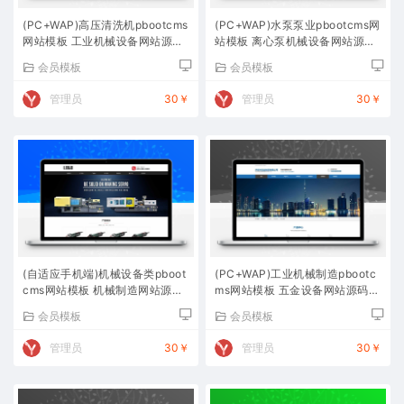
(PC+WAP)高压清洗机pbootcms
(PC+WAP)水泵泵业pbootcms网
网站模板 工业机械设备网站源码
站模板 离心泵机械设备网站源码
下载
下载
会员模板
会员模板
管理员
30￥
管理员
30￥
(自适应手机端)机械设备类pboot
(PC+WAP)工业机械制造pbootc
cms网站模板 机械制造网站源码
ms网站模板 五金设备网站源码下
下载
载
会员模板
会员模板
管理员
30￥
管理员
30￥