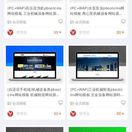
(PC+WAP)高压清洗机pbootcms
(PC+WAP)水泵泵业pbootcms网
网站模板 工业机械设备网站源码
站模板 离心泵机械设备网站源码
下载
下载
会员模板
会员模板
管理员
30￥
管理员
30￥
(自适应手机端)机械设备类pboot
(PC+WAP)工业机械制造pbootc
cms网站模板 机械制造网站源码
ms网站模板 五金设备网站源码下
下载
载
会员模板
会员模板
管理员
30￥
管理员
30￥