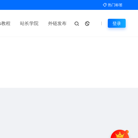
热门标签
ms教程
站长学院
外链发布
登录