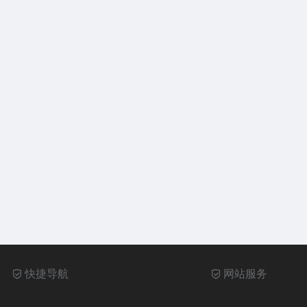
快捷导航
网站服务