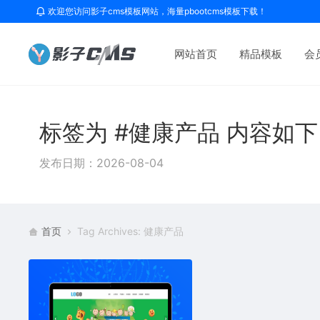
欢迎您访问影子cms模板网站，海量pbootcms模板下载！
网站首页
精品模板
会
标签为 #健康产品 内容如
发布日期：2026-08-04
首页
Tag Archives: 健康产品