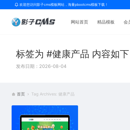
欢迎您访问影子cms模板网站，海量pbootcms模板下载！
网站首页
精品模板
会
标签为 #健康产品 内容如
发布日期：2026-08-04
首页
Tag Archives: 健康产品