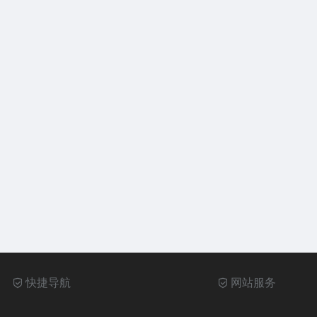
快捷导航
网站服务