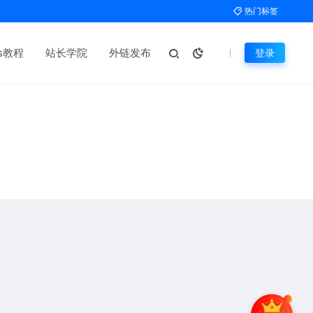
热门标签
ms教程
站长学院
外链发布
登录