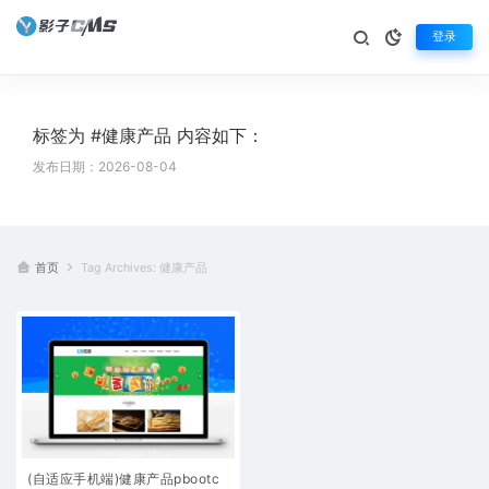
登录
标签为 #健康产品 内容如下：
发布日期：2026-08-04
首页
Tag Archives: 健康产品
(自适应手机端)健康产品pbootc