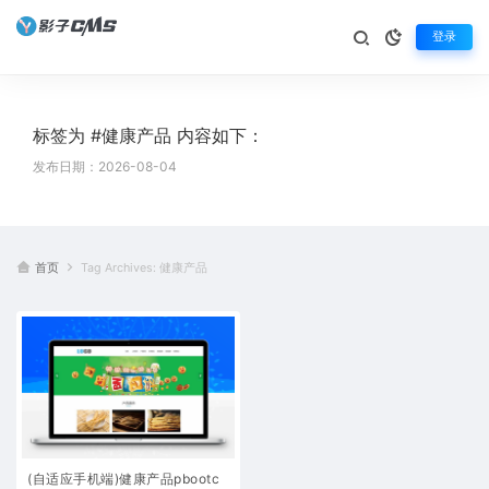
登录
标签为 #健康产品 内容如下：
发布日期：2026-08-04
首页
Tag Archives: 健康产品
(自适应手机端)健康产品pbootc