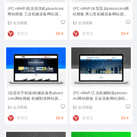
(PC+WAP)高压清洗机pbootcms
(PC+WAP)水泵泵业pbootcms网
网站模板 工业机械设备网站源码
站模板 离心泵机械设备网站源码
下载
下载
会员模板
会员模板
管理员
30￥
管理员
30￥
(自适应手机端)机械设备类pboot
(PC+WAP)工业机械制造pbootc
cms网站模板 机械制造网站源码
ms网站模板 五金设备网站源码下
下载
载
会员模板
会员模板
管理员
30￥
管理员
30￥