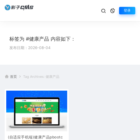
登录
标签为 #健康产品 内容如下：
发布日期：2026-08-04
首页
Tag Archives: 健康产品
(自适应手机端)健康产品pbootc