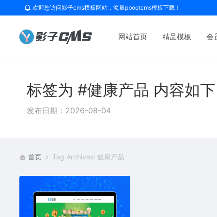
欢迎您访问影子cms模板网站，海量pbootcms模板下载！
网站首页
精品模板
会
标签为 #健康产品 内容如
发布日期：2026-08-04
首页
Tag Archives: 健康产品