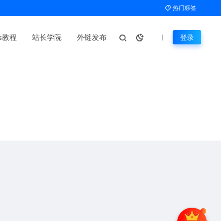
热门标签
ms教程
站长学院
外链发布
登录