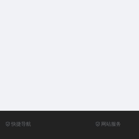
快捷导航
网站服务