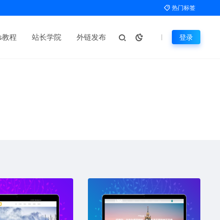
热门标签
ms教程
站长学院
外链发布
登录