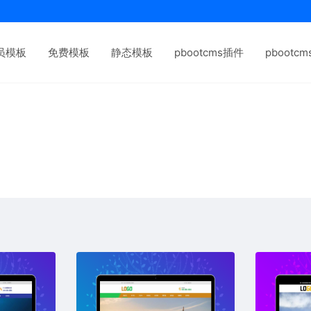
员模板
免费模板
静态模板
pbootcms插件
pbootc