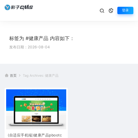
登录
标签为 #健康产品 内容如下：
发布日期：2026-08-04
首页
Tag Archives: 健康产品
(自适应手机端)健康产品pbootc