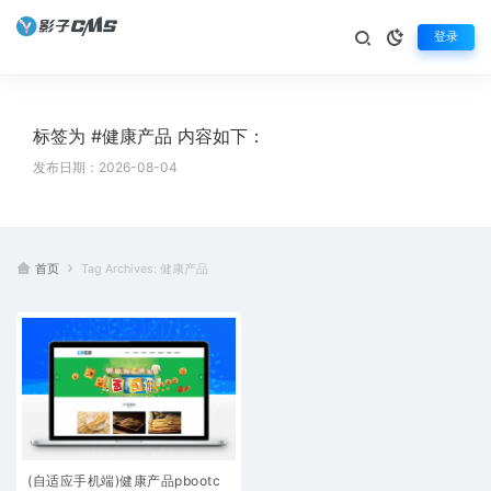
登录
标签为 #健康产品 内容如下：
发布日期：2026-08-04
首页
Tag Archives: 健康产品
(自适应手机端)健康产品pbootc