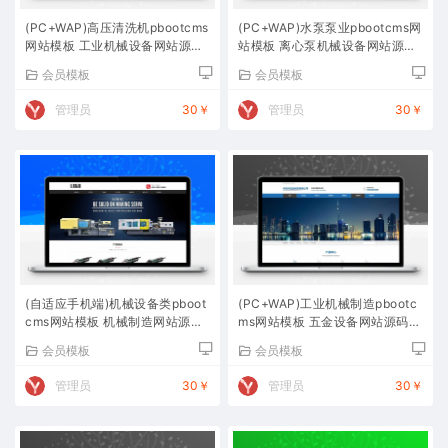
(PC+WAP)高压清洗机pbootcms
(PC+WAP)水泵泵业pbootcms网
网站模板 工业机械设备网站源码
站模板 离心泵机械设备网站源码
下载
下载
会员模板
会员模板
管理员
30￥
管理员
30￥
(自适应手机端)机械设备类pboot
(PC+WAP)工业机械制造pbootc
cms网站模板 机械制造网站源码
ms网站模板 五金设备网站源码下
下载
载
会员模板
会员模板
管理员
30￥
管理员
30￥