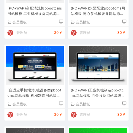
(PC+WAP)高压清洗机pbootcms
(PC+WAP)水泵泵业pbootcms网
网站模板 工业机械设备网站源码
站模板 离心泵机械设备网站源码
下载
下载
会员模板
会员模板
管理员
30￥
管理员
30￥
(自适应手机端)机械设备类pboot
(PC+WAP)工业机械制造pbootc
cms网站模板 机械制造网站源码
ms网站模板 五金设备网站源码下
下载
载
会员模板
会员模板
管理员
30￥
管理员
30￥