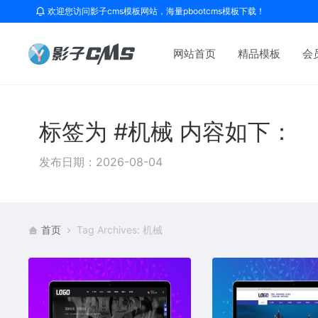
欢迎您访问影子cms模板网站，海量pbootcms模板下载！
网站首页
精品模板
会
标签为 #机械 内容如下：
发布日期：2026-08-04
首页
Tag Archives: 机械