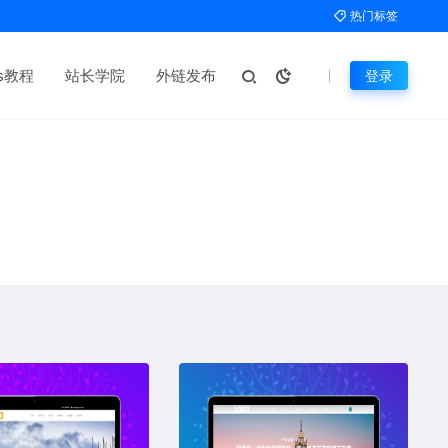
热门标签
ms教程
站长学院
外链发布
登录