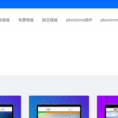
员模板
免费模板
静态模板
pbootcms插件
pbootc