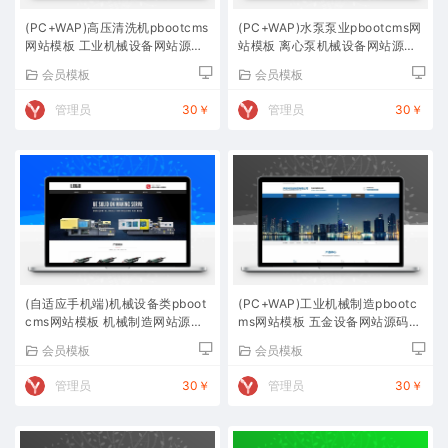
(PC+WAP)高压清洗机pbootcms
(PC+WAP)水泵泵业pbootcms网
网站模板 工业机械设备网站源码
站模板 离心泵机械设备网站源码
下载
下载
会员模板
会员模板
管理员
30￥
管理员
30￥
(自适应手机端)机械设备类pboot
(PC+WAP)工业机械制造pbootc
cms网站模板 机械制造网站源码
ms网站模板 五金设备网站源码下
下载
载
会员模板
会员模板
管理员
30￥
管理员
30￥