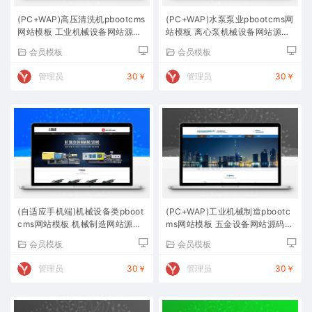
(PC+WAP)高压清洗机pbootcms
(PC+WAP)水泵泵业pbootcms网
网站模板 工业机械设备网站源码
站模板 离心泵机械设备网站源码
下载
下载
会员模板
会员模板
管理员
30￥
管理员
30￥
(自适应手机端)机械设备类pboot
(PC+WAP)工业机械制造pbootc
cms网站模板 机械制造网站源码
ms网站模板 五金设备网站源码下
下载
载
会员模板
会员模板
管理员
30￥
管理员
30￥