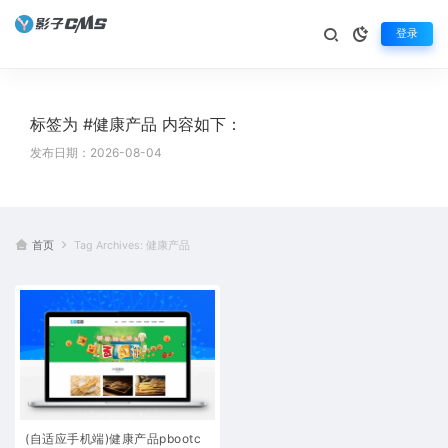
登录
标签为 #健康产品 内容如下：
发布日期：2026-08-04
首页
Tag Archives: 健康产品
(自适应手机端)健康产品pbootc