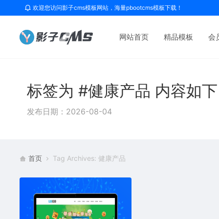
欢迎您访问影子cms模板网站，海量pbootcms模板下载！
网站首页
精品模板
会
标签为 #健康产品 内容如
发布日期：2026-08-04
首页
Tag Archives: 健康产品