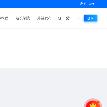
热门标签
ms教程
站长学院
外链发布
登录