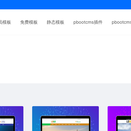
员模板
免费模板
静态模板
pbootcms插件
pbootc