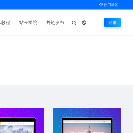
热门标签
ms教程
站长学院
外链发布
登录