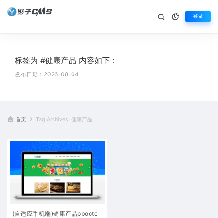
登录
标签为 #健康产品 内容如下：
发布日期：2026-08-04
首页
Tag Archives: 健康产品
(自适应手机端)健康产品pbootc