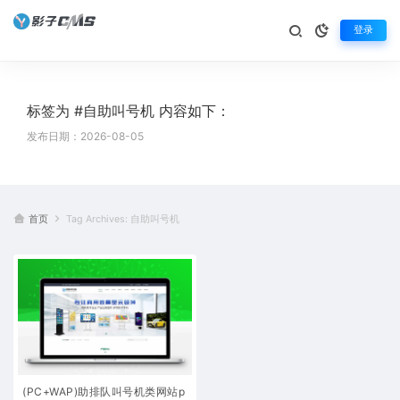
登录
标签为 #自助叫号机 内容如下：
发布日期：2026-08-05
首页
Tag Archives: 自助叫号机
(PC+WAP)助排队叫号机类网站p