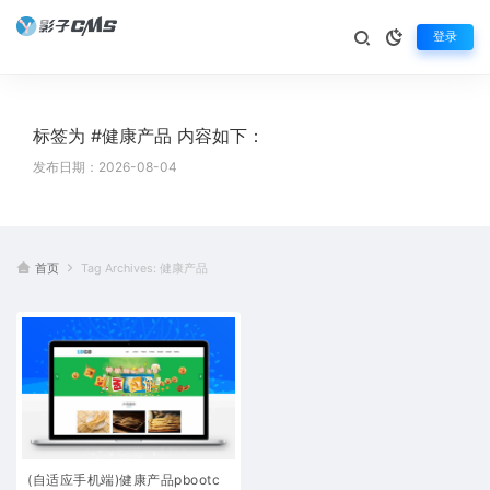
登录
标签为 #健康产品 内容如下：
发布日期：2026-08-04
首页
Tag Archives: 健康产品
(自适应手机端)健康产品pbootc