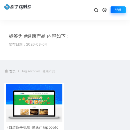
登录
标签为 #健康产品 内容如下：
发布日期：2026-08-04
首页
Tag Archives: 健康产品
(自适应手机端)健康产品pbootc