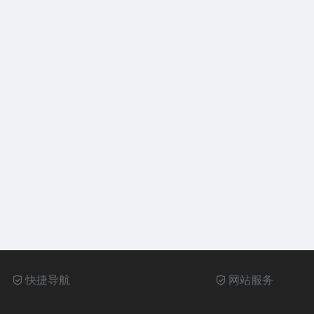
快捷导航
网站服务