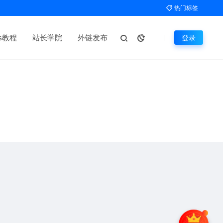
热门标签
ms教程
站长学院
外链发布
登录