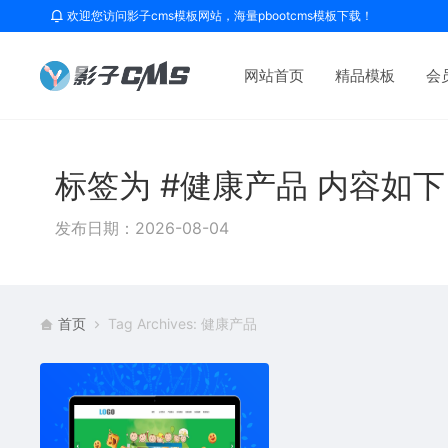
欢迎您访问影子cms模板网站，海量pbootcms模板下载！
网站首页
精品模板
会
标签为 #健康产品 内容如
发布日期：2026-08-04
首页
Tag Archives: 健康产品