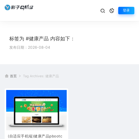
登录
标签为 #健康产品 内容如下：
发布日期：2026-08-04
首页
Tag Archives: 健康产品
(自适应手机端)健康产品pbootc