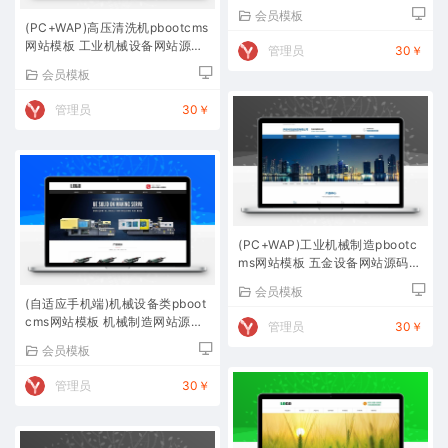
下载
会员模板
(PC+WAP)高压清洗机pbootcms
网站模板 工业机械设备网站源码
管理员
30￥
下载
会员模板
管理员
30￥
(PC+WAP)工业机械制造pbootc
ms网站模板 五金设备网站源码下
载
会员模板
(自适应手机端)机械设备类pboot
cms网站模板 机械制造网站源码
管理员
30￥
下载
会员模板
管理员
30￥