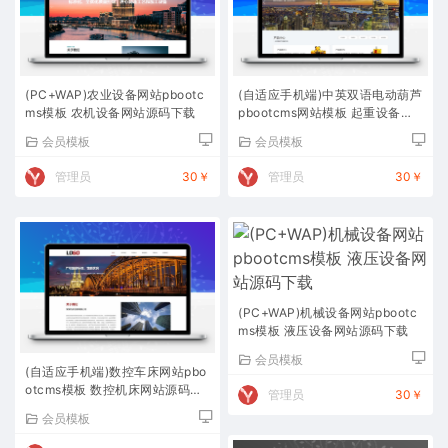
(PC+WAP)农业设备网站pbootc
(自适应手机端)中英双语电动葫芦
ms模板 农机设备网站源码下载
pbootcms网站模板 起重设备网
站源码下载
会员模板
会员模板
管理员
30￥
管理员
30￥
(PC+WAP)机械设备网站pbootc
ms模板 液压设备网站源码下载
会员模板
(自适应手机端)数控车床网站pbo
otcms模板 数控机床网站源码下
管理员
30￥
载
会员模板