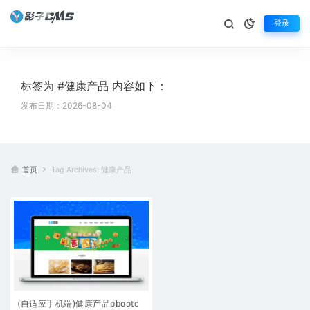
登录
标签为 #健康产品 内容如下：
发布日期：2026-08-04
首页
Tag Archives: 健康产品
(自适应手机端)健康产品pbootc