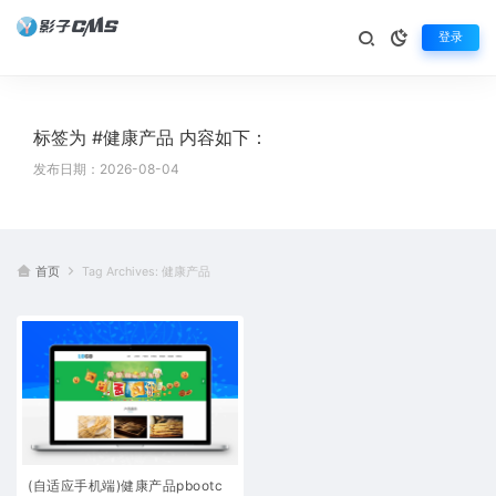
登录
标签为 #健康产品 内容如下：
发布日期：2026-08-04
首页
Tag Archives: 健康产品
(自适应手机端)健康产品pbootc