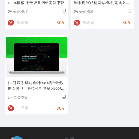
tcms模板 电子设备网站源码下载
刷卡机POS机网站模板 无线支付
设备网站源码下载
会员模板
会员模板
管理员
30￥
管理员
30￥
(自适应手机端)刷卡pos机金融数
据支付电子科技公司网站pbootc
ms模板移动支付设备pos机
会员模板
管理员
30￥