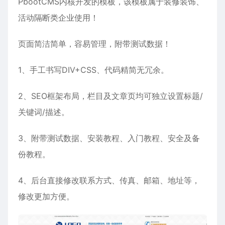
PbootCMS内核开发的模板，该模板属于
装修装饰
、
活动隔断
类企业使用！
页面简洁简单，容易管理，附带测试数据！
1、手工书写DIV+CSS、代码精简无冗余。
2、SEO框架布局，栏目及文章页均可独立设置标题/
关键词/描述。
3、附带测试数据、安装教程、入门教程、安全及备
份教程。
4、后台直接修改联系方式、传真、邮箱、地址等，
修改更加方便。