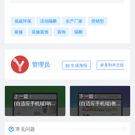
低碳环保
活动隔断
生产厂家
营销型
装修
装修装饰
装饰
隔断
管理员
生成海报
复制本文链接
上一篇：
下一篇：
(自适应手机端)响应式智能摄像头设备pbootcms网站模板 蓝色安全防盗电子探头设备网站源码下载
(自适应手机端)教育咨询出国留学类网站pbootcms模板 招生学校网站源码下载
常见问题