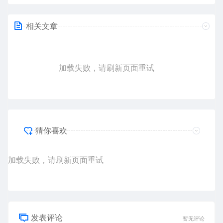
相关文章
加载失败，请刷新页面重试
猜你喜欢
加载失败，请刷新页面重试
发表评论
暂无评论