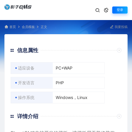
登录
首页
会员模板
正文
我要投稿
信息属性
适应设备
PC+WAP
开发语言
PHP
操作系统
Windows，Linux
详情介绍