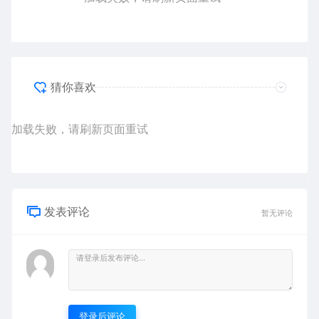
猜你喜欢
加载失败，请刷新页面重试
发表评论
暂无评论
登录后评论