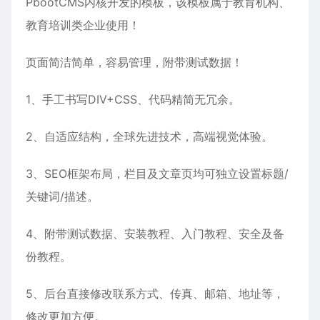
PbootCMS内核开发的模板，该模板属于
教育机构
、
教育培训
类企业使用！
页面简洁简单，容易管理，附带测试数据！
1、手工书写DIV+CSS、代码精简无冗余。
2、自适应结构，全球先进技术，高端视觉体验。
3、SEO框架布局，栏目及文章页均可独立设置标题/
关键词/描述。
4、附带测试数据、安装教程、入门教程、安全及备
份教程。
5、后台直接修改联系方式、传真、邮箱、地址等，
修改更加方便。