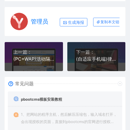
管理员
生成海报
复制本文链接
上一篇：
下一篇：
(PC+WAP)活动隔断装修装饰类网站pbootcms模板 蓝色低碳环保隔断板网站源码下载
(自适应手机端)律师事务所pbootcms网站模板 响应式法律咨询网站源码下载
常见问题
pbootcms模板安装教程
1、把网站的程序主机，然后解压压缩包，输入域名打开，
会出现授权的页面，直接到pbootcms的官网进行授权
（免费商业授权）。