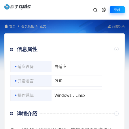
登录
首页
会员模板
正文
我要投稿
信息属性
适应设备
自适应
开发语言
PHP
操作系统
Windows，Linux
详情介绍