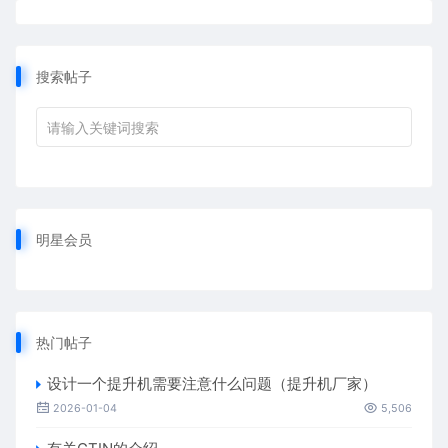
搜索帖子
明星会员
热门帖子
设计一个提升机需要注意什么问题（提升机厂家）
2026-01-04
5,506