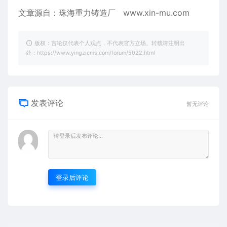
文章源自：珠海重力铸造厂
www.xin-mu.com
版权：言论仅代表个人观点，不代表官方立场。转载请注明出
处：https://www.yingzicms.com/forum/5022.html
发表评论
暂无评论
登录后评论