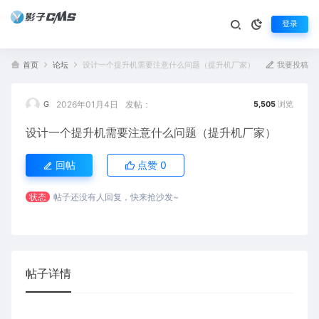
登录
首页
论坛
设计一个提升机需要注意什么问题（提升机厂家）
我要投稿
2026年01月4日
发帖：
G
5,505
浏览
设计一个提升机需要注意什么问题（提升机厂家）
回帖
点赞
0
状态
帖子还没有人回复，快来抢沙发~
帖子详情