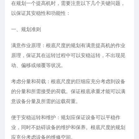
在规划一个提高机时，需要注意以下几个关键问题，
以保证其安稳性和功能性：
一、规划准则
满意作业原理：根底尺度的规划有满意提高机的作业
原理，保证其在运转过程中可以安稳运转，不出现晃
动、偏移或倾覆等状况。
考虑分量和荷载：根底尺度的巨细应充分考虑到设备
的分量和所需接受的荷载。保证根底承重才能可以满
意设备分量及所需的运载荷重。
便于安稳运转和维护：规划应保证设备可以平稳作
业，同时不妨碍设备的维护和保养。根底尺度的规划
应充分考虑设备的维修空间。