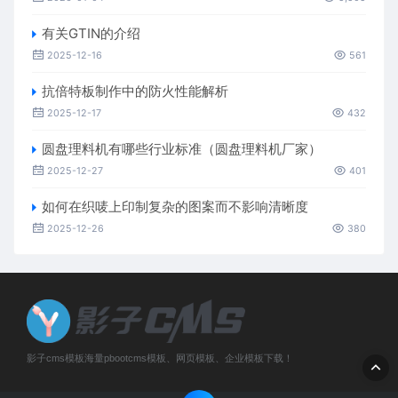
有关GTIN的介绍
2025-12-16
561
抗倍特板制作中的防火性能解析
2025-12-17
432
圆盘理料机有哪些行业标准（圆盘理料机厂家）
2025-12-27
401
如何在织唛上印制复杂的图案而不影响清晰度
2025-12-26
380
影子cms模板海量pbootcms模板、网页模板、企业模板下载！