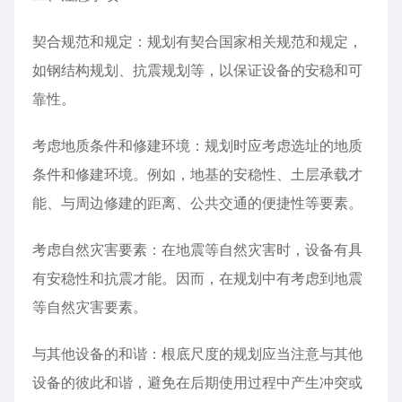
契合规范和规定：规划有契合国家相关规范和规定，
如钢结构规划、抗震规划等，以保证设备的安稳和可
靠性。
考虑地质条件和修建环境：规划时应考虑选址的地质
条件和修建环境。例如，地基的安稳性、土层承载才
能、与周边修建的距离、公共交通的便捷性等要素。
考虑自然灾害要素：在地震等自然灾害时，设备有具
有安稳性和抗震才能。因而，在规划中有考虑到地震
等自然灾害要素。
与其他设备的和谐：根底尺度的规划应当注意与其他
设备的彼此和谐，避免在后期使用过程中产生冲突或