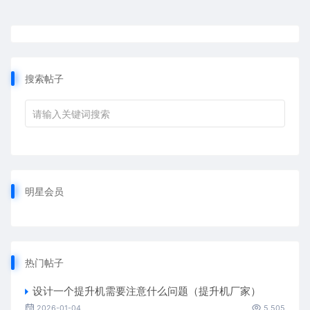
搜索帖子
明星会员
热门帖子
设计一个提升机需要注意什么问题（提升机厂家）
2026-01-04
5,505