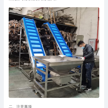
二、注意事项