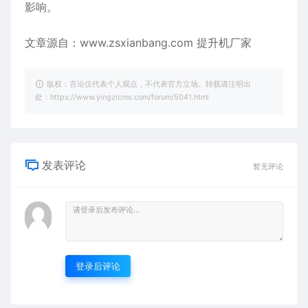
影响。
文章源自：
www.zsxianbang.com
提升机厂家
版权：言论仅代表个人观点，不代表官方立场。转载请注明出
处：https://www.yingzicms.com/forum/5041.html
发表评论
暂无评论
登录后评论