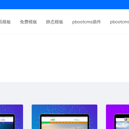
员模板
免费模板
静态模板
pbootcms插件
pbootc