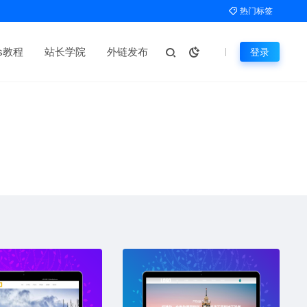
热门标签
ms教程
站长学院
外链发布
登录