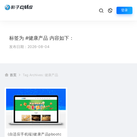
登录
标签为 #健康产品 内容如下：
发布日期：2026-08-04
首页
Tag Archives: 健康产品
(自适应手机端)健康产品pbootc