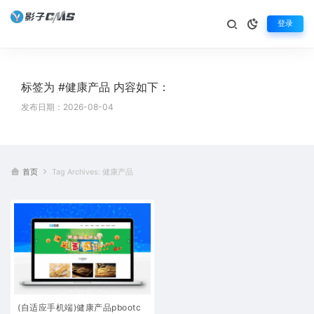
登录
标签为 #健康产品 内容如下：
发布日期：2026-08-04
首页
Tag Archives: 健康产品
(自适应手机端)健康产品pbootc