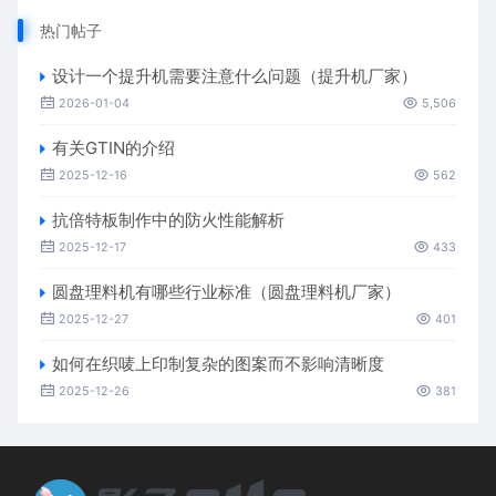
热门帖子
设计一个提升机需要注意什么问题（提升机厂家）
2026-01-04
5,506
有关GTIN的介绍
2025-12-16
562
抗倍特板制作中的防火性能解析
2025-12-17
433
圆盘理料机有哪些行业标准（圆盘理料机厂家）
2025-12-27
401
如何在织唛上印制复杂的图案而不影响清晰度
2025-12-26
381