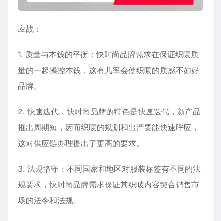
应战：
1. 质量与本钱的平衡：快时尚品牌需求在保证织唛质
量的一起操控本钱，这有几率会使织唛的质感不如好
品牌。
2. 快速迭代：快时尚品牌的特色是快速迭代，新产品
推出周期短，因而织唛的规划和出产要能快速呼应，
这对供应链办理提出了更高的要求。
3. 法规恪守：不同国家和地区对服装标签有不同的法
规要求，快时尚品牌需求保证其织唛内容契合销售市
场的法令和法规。