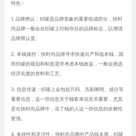
特色：
1. 品牌辨认：织唛是品牌形象的重要组成部分，快时
尚品牌一般会在织唛上印制夺目的品牌标志，以增强
品牌辨认度。
2. 本钱操控：快时尚品牌寻求快速出产和低本钱，因
而织唛的规划和制造需求考虑本钱效益，一般会挑选
经济实惠的资料和工艺。
3. 信息传递：织唛上会包括尺码、洗刷阐明、成分等
重要信息，这一些信息关于顾客来说至关重要，尤其
是在快时尚品牌中，花了钱的人这一些信息的依赖性
更强。
4. 多样性和灵活性：快时尚品牌的产品线丰厚，织唛