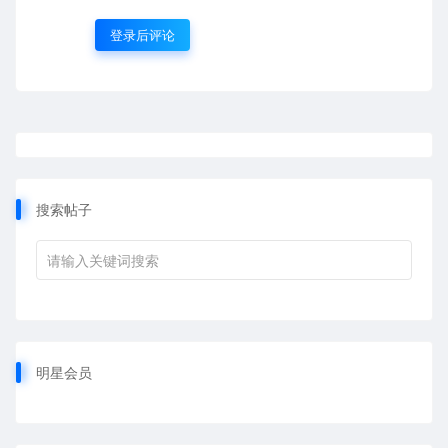
登录后评论
搜索帖子
明星会员