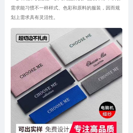
需求能习惯不一样样式、色彩和原料的服装，因而规
划上需求具有灵活性。