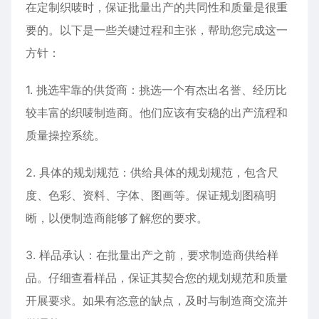
在定制织唛时，保证批量出产的共同性和质量是很重
要的。以下是一些关键过程和主张，帮助您完成这一
方针：
1. 挑选牢靠的供货商：挑选一个有杰出名誉、经历比
较丰富的织唛制造商。他们应该有安稳的出产流程和
质量操控系统。
2. 具体的规划规范：供给具体的规划规范，包含尺
度、色彩、资料、字体、图画等。保证规划图稿明
晰，以便制造商能够了解您的要求。
3. 样品承认：在批量出产之前，要求制造商供给样
品。仔细查看样品，保证其契合您的规划规范和质量
开展要求。如果有恣意的缺点，及时与制造商交流并