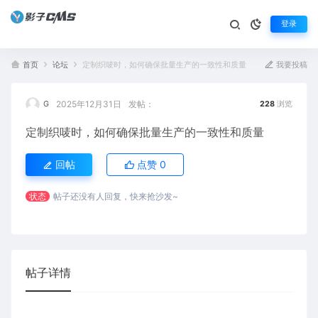
登录
首页
论坛
定制织唛时，如何确保批量生产的一致性和质量
我要投稿
2025年12月31日
发帖：
G
228
浏览
定制织唛时，如何确保批量生产的一致性和质量
回帖
点赞
0
状态
帖子还没有人回复，快来抢沙发~
帖子详情