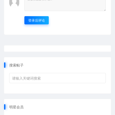
登录后评论
搜索帖子
明星会员