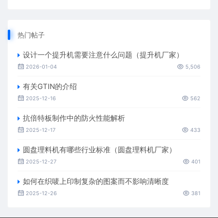
热门帖子
设计一个提升机需要注意什么问题（提升机厂家）
2026-01-04
5,506
有关GTIN的介绍
2025-12-16
562
抗倍特板制作中的防火性能解析
2025-12-17
433
圆盘理料机有哪些行业标准（圆盘理料机厂家）
2025-12-27
401
如何在织唛上印制复杂的图案而不影响清晰度
2025-12-26
381