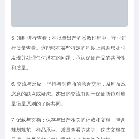
5. 准时进行查看：在批量出产的悉数过程中，守时进
行质量查看。这能够在某些特定的程度上帮助您及时
发现并处理任何潜在的问题，承认保证产品的共同性
和质量。
6. 交流与反应：坚持与制造商的亲近交流，及时反应
恣意的缺点或疑虑。杰出的交流有助于保证两边对质
量衡量原则的了解共同。
7. 记载与文档：保存与出产相关的记载和文档，包含
规划规范、样品承认、质量查看陈述等。这些文档在